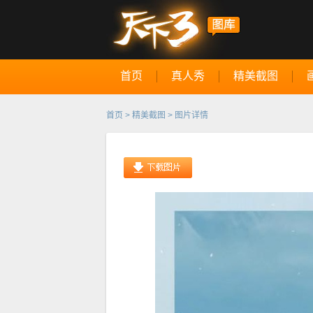
首页
真人秀
精美截图
首页
>
精美截图
> 图片详情