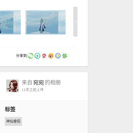
>
分享到:
来自
的相册
宛宛
11年之前
上传
标签
神仙眷侣