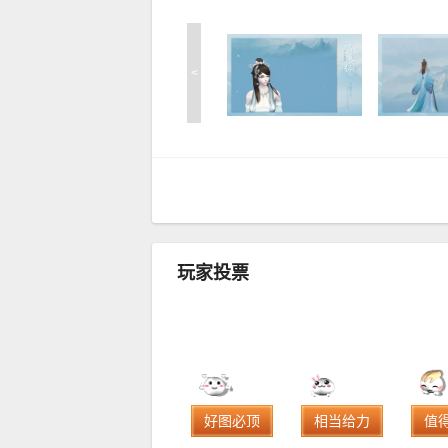
<
玩家投票
好图必顶
相当给力
值