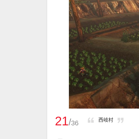
21
/
西岐村
36