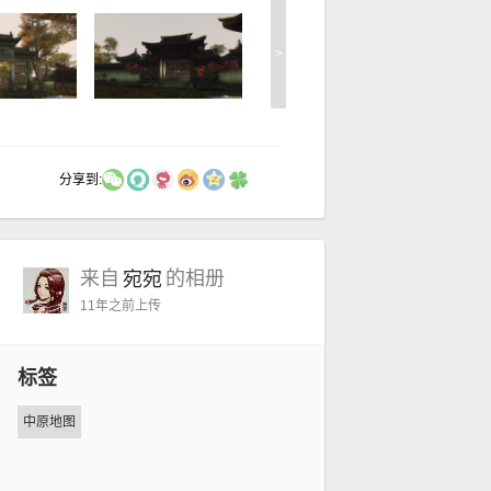
>
分享到:
来自
的相册
宛宛
11年之前
上传
标签
中原地图