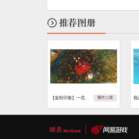
【金秋印象】一花一世界，一叶一菩提
图片
11
张