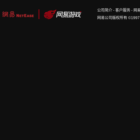
公司简介
-
客户服务
-
网
网易公司版权所有 ©1997-