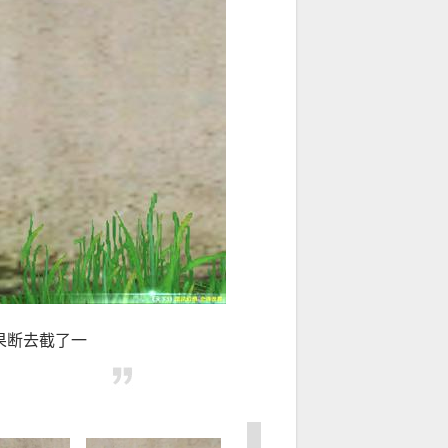
果断去截了一