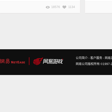
18576
1134
公司简介
-
客户服务
-
网易
网易公司版权所有 ©1997-2