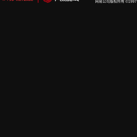
网易公司版权所有 ©1997-